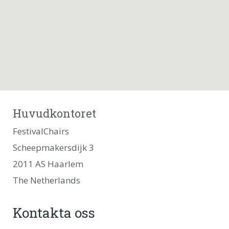
Huvudkontoret
FestivalChairs
Scheepmakersdijk 3
2011 AS Haarlem
The Netherlands
Kontakta oss