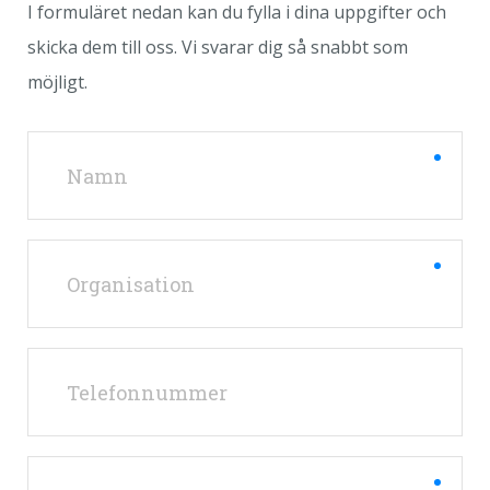
I formuläret nedan kan du fylla i dina uppgifter och
skicka dem till oss. Vi svarar dig så snabbt som
möjligt.