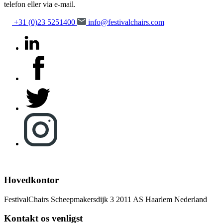
telefon eller via e-mail.
+31 (0)23 5251400
info@festivalchairs.com
Hovedkontor
FestivalChairs
Scheepmakersdijk 3
2011 AS Haarlem
Nederland
Kontakt os venligst