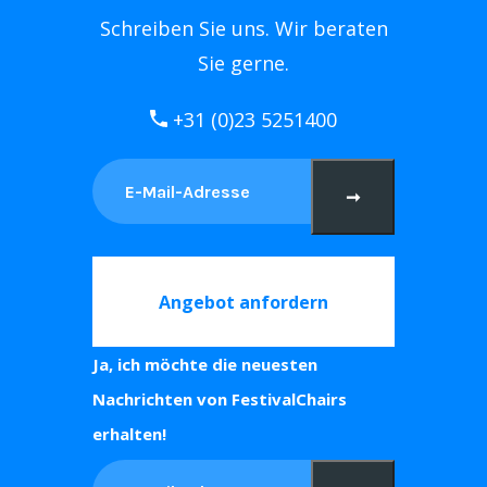
Schreiben Sie uns. Wir beraten
Sie gerne.
+31 (0)23 5251400
➞
Angebot anfordern
Ja, ich möchte die neuesten
Nachrichten von FestivalChairs
erhalten!