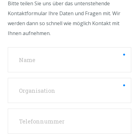
Bitte teilen Sie uns über das untenstehende
Kontaktformular Ihre Daten und Fragen mit. Wir
werden dann so schnell wie möglich Kontakt mit
Ihnen aufnehmen.