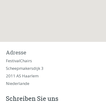
Adresse
FestivalChairs
Scheepmakersdijk 3
2011 AS Haarlem
Niederlande
Schreiben Sie uns