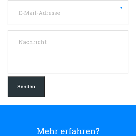
Senden
Mehr erfahren?