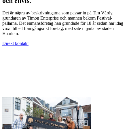
och envis.
Det är några av beskrivningarna som passar in på Tim Várdy,
grundaren av Timon Enterprise och mannen bakom Festival-
pallarna. Det enmansföretag han grundade för 18 år sedan har idag
vuxit till ett framgångsrikt företag, med säte i hjärtat av staden
Haarlem.
Direkt kontakt