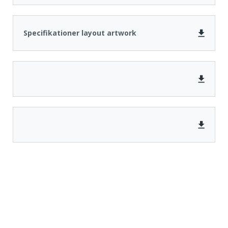
Specifikationer layout artwork