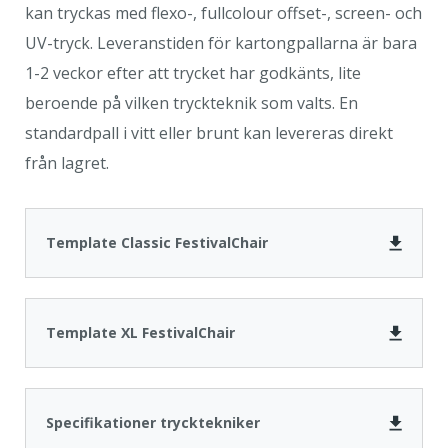
kan tryckas med flexo-, fullcolour offset-, screen- och
UV-tryck. Leveranstiden för kartongpallarna är bara
1-2 veckor efter att trycket har godkänts, lite
beroende på vilken tryckteknik som valts. En
standardpall i vitt eller brunt kan levereras direkt
från lagret.
Template Classic FestivalChair
Template XL FestivalChair
Specifikationer trycktekniker