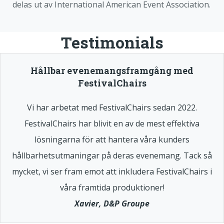
delas ut av International American Event Association.
Testimonials
Hållbar evenemangsframgång med
FestivalChairs
Vi har arbetat med FestivalChairs sedan 2022.
FestivalChairs har blivit en av de mest effektiva
lösningarna för att hantera våra kunders
hållbarhetsutmaningar på deras evenemang. Tack så
mycket, vi ser fram emot att inkludera FestivalChairs i
våra framtida produktioner!
Xavier, D&P Groupe