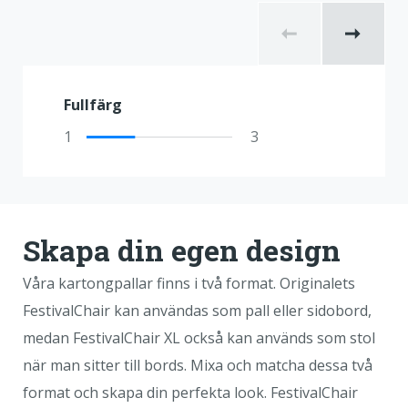
Fullfärg
1
3
Skapa din egen design
Våra kartongpallar finns i två format. Originalets
FestivalChair kan användas som pall eller sidobord,
medan FestivalChair XL också kan används som stol
när man sitter till bords. Mixa och matcha dessa två
format och skapa din perfekta look. FestivalChair