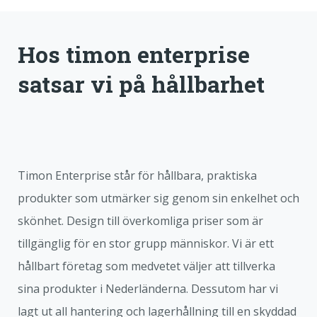
Hos timon enterprise
satsar vi på hållbarhet
Timon Enterprise står för hållbara, praktiska
produkter som utmärker sig genom sin enkelhet och
skönhet. Design till överkomliga priser som är
tillgänglig för en stor grupp människor. Vi är ett
hållbart företag som medvetet väljer att tillverka
sina produkter i Nederländerna. Dessutom har vi
lagt ut all hantering och lagerhållning till en skyddad