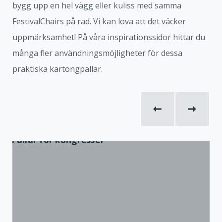
bygg upp en hel vägg eller kuliss med samma
FestivalChairs på rad. Vi kan lova att det väcker
uppmärksamhet! På våra inspirationssidor hittar du
många fler användningsmöjligheter för dessa
praktiska kartongpallar.