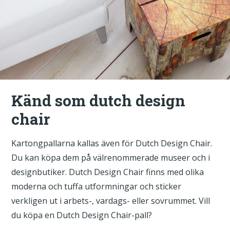
Känd som dutch design
chair
Kartongpallarna kallas även för Dutch Design Chair.
Du kan köpa dem på välrenommerade museer och i
designbutiker. Dutch Design Chair finns med olika
moderna och tuffa utformningar och sticker
verkligen ut i arbets-, vardags- eller sovrummet. Vill
du köpa en Dutch Design Chair-pall?