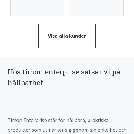
Visa alla kunder
Hos timon enterprise satsar vi på
hållbarhet
Timon Enterprise står för hållbara, praktiska
produkter som utmärker sig genom sin enkelhet och