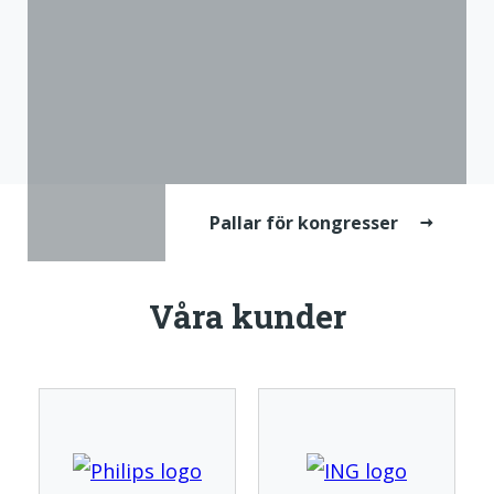
Pallar för kongresser
Våra kunder