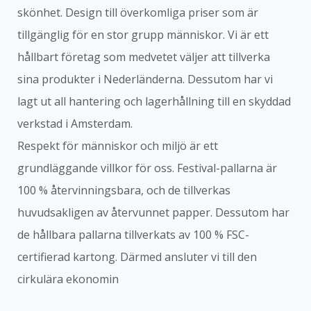
skönhet. Design till överkomliga priser som är
tillgänglig för en stor grupp människor. Vi är ett
hållbart företag som medvetet väljer att tillverka
sina produkter i Nederländerna. Dessutom har vi
lagt ut all hantering och lagerhållning till en skyddad
verkstad i Amsterdam.
Respekt för människor och miljö är ett
grundläggande villkor för oss. Festival-pallarna är
100 % återvinningsbara, och de tillverkas
huvudsakligen av återvunnet papper. Dessutom har
de hållbara pallarna tillverkats av 100 % FSC-
certifierad kartong. Därmed ansluter vi till den
cirkulära ekonomin