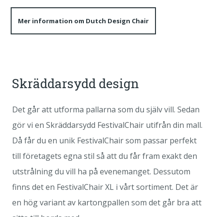
Mer information om Dutch Design Chair
Skräddarsydd design
Det går att utforma pallarna som du själv vill. Sedan
gör vi en Skräddarsydd FestivalChair utifrån din mall.
Då får du en unik FestivalChair som passar perfekt
till företagets egna stil så att du får fram exakt den
utstrålning du vill ha på evenemanget. Dessutom
finns det en FestivalChair XL i vårt sortiment. Det är
en hög variant av kartongpallen som det går bra att