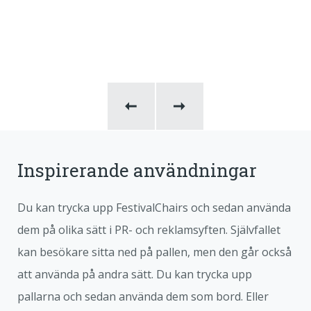
Inspirerande användningar
Du kan trycka upp FestivalChairs och sedan använda
dem på olika sätt i PR- och reklamsyften. Självfallet
kan besökare sitta ned på pallen, men den går också
att använda på andra sätt. Du kan trycka upp
pallarna och sedan använda dem som bord. Eller