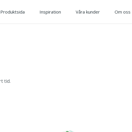
Produktsida
Inspiration
Våra kunder
Om oss
 tid.