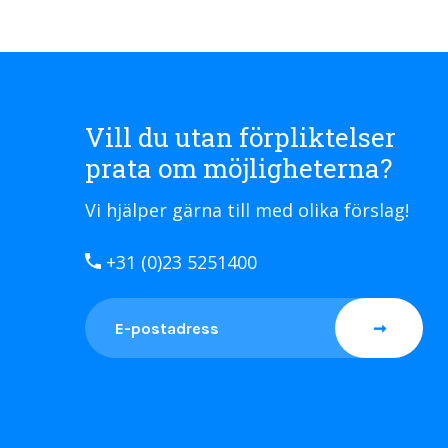
Vill du utan förpliktelser
prata om möjligheterna?
Vi hjälper gärna till med olika förslag!
+31 (0)23 5251400