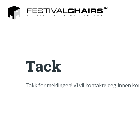
Tack
Takk for meldingen! Vi vil kontakte deg innen kort