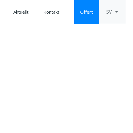
SV
Aktuellt
Kontakt
Offert