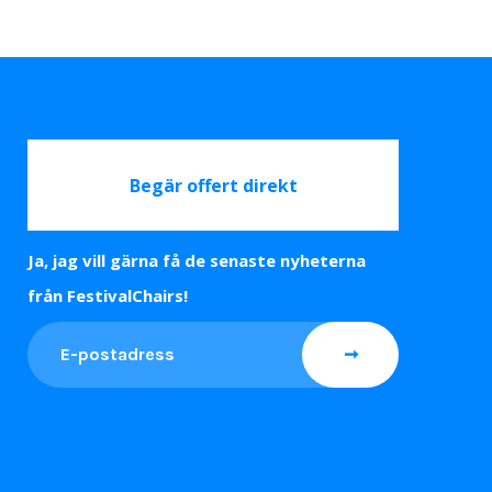
Begär offert direkt
Ja, jag vill gärna få de senaste nyheterna
från FestivalChairs!