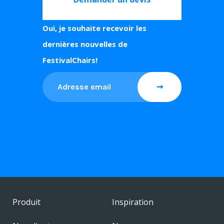
Oui, je souhaite recevoir les
dernières nouvelles de
FestivalChairs!
Produit
Inspiration