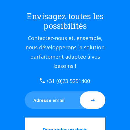
Envisagez toutes les
possibilités
Contactez-nous et, ensemble,
nous développerons la solution
parfaitement adaptée à vos
besoins !
+31 (0)23 5251400
Demander un devis