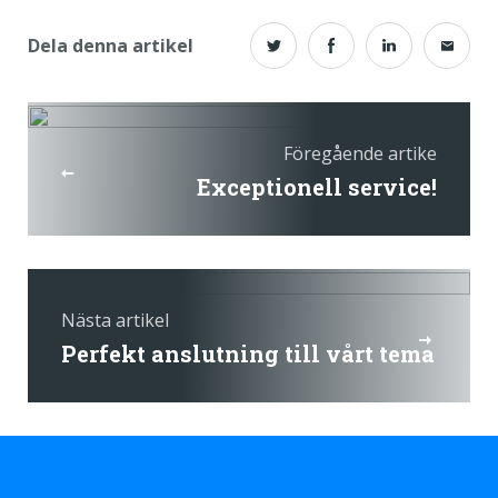
Dela denna artikel
Föregående artike
Exceptionell service!
Nästa artikel
Perfekt anslutning till vårt tema