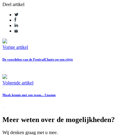
Deel artikel
Vorige artikel
De voordelen van de FestivalChairs op een rijtje
Volgende artikel
Maak kennis met ons team... Lisanne
Meer weten over de mogelijkheden?
Wij denken graag met u mee.