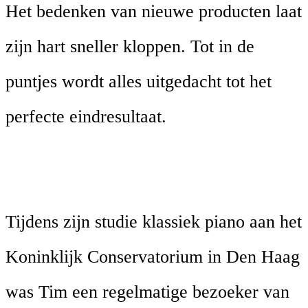
Het bedenken van nieuwe producten laat
zijn hart sneller kloppen. Tot in de
puntjes wordt alles uitgedacht tot het
perfecte eindresultaat.
Tijdens zijn studie klassiek piano aan het
Koninklijk Conservatorium in Den Haag
was Tim een regelmatige bezoeker van