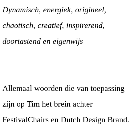
Dynamisch, energiek, origineel,
chaotisch, creatief, inspirerend,
doortastend en eigenwijs
Allemaal woorden die van toepassing
zijn op Tim het brein achter
FestivalChairs en Dutch Design Brand.