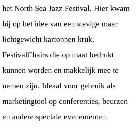
het North Sea Jazz Festival. Hier kwam
hij op het idee van een stevige maar
lichtgewicht kartonnen kruk.
FestivalChairs die op maat bedrukt
kunnen worden en makkelijk mee te
nemen zijn. Ideaal voor gebruik als
marketingtool op conferenties, beurzen
en andere speciale evenementen.