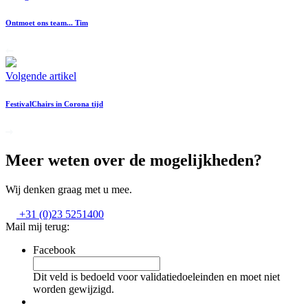
Ontmoet ons team... Tim
Volgende artikel
FestivalChairs in Corona tijd
Meer weten over de mogelijkheden?
Wij denken graag met u mee.
+31 (0)23 5251400
Mail mij terug:
Facebook
Dit veld is bedoeld voor validatiedoeleinden en moet niet
worden gewijzigd.