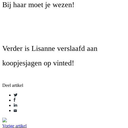
Bij haar moet je wezen!
Verder is Lisanne verslaafd aan
koopjesjagen op vinted!
Deel artikel
Vorige artikel