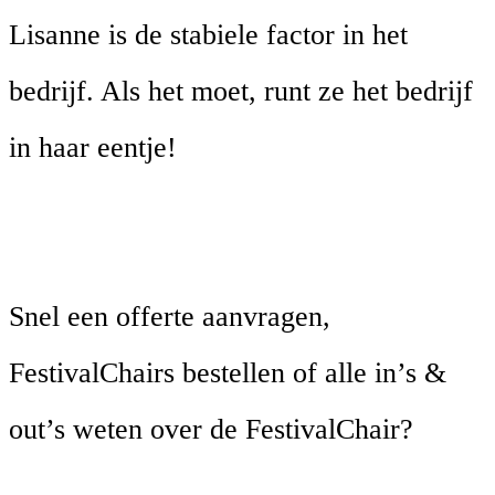
Lisanne is de stabiele factor in het
bedrijf. Als het moet, runt ze het bedrijf
in haar eentje!
Snel een offerte aanvragen,
FestivalChairs bestellen of alle in’s &
out’s weten over de FestivalChair?