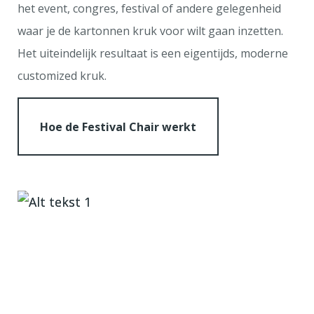
het event, congres, festival of andere gelegenheid
waar je de kartonnen kruk voor wilt gaan inzetten.
Het uiteindelijk resultaat is een eigentijds, moderne
customized kruk.
Hoe de Festival Chair werkt