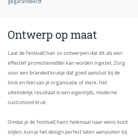
gegarandeerd!
Ontwerp op maat
Laat de FestivalChair zo ontwerpen dat dit als een
effectief promotiemiddel kan worden ingezet. Zorg
voor een branded krukje dat goed aansluit bij de
look en feel van je organisatie of merk. Het
uiteindelijk resultaat is een eigentijds, moderne
customized kruk.
Omdat je de FestivalChairs helemaal naar wens kunt
stijlen, kun je het design perfect laten aansluiten bij