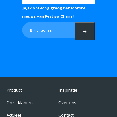
Ja, ik ontvang graag het laatste
nieuws van FestivalChairs!
➞
Product
Inspiratie
Onze klanten
Over ons
Actueel
Contact