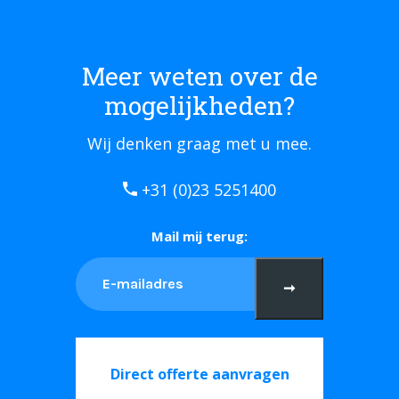
Meer weten over de
mogelijkheden?
Wij denken graag met u mee.
+31 (0)23 5251400
Mail mij terug:
➞
Direct offerte aanvragen