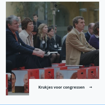
Krukjes voor congressen