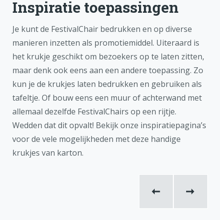
Inspiratie toepassingen
Je kunt de FestivalChair bedrukken en op diverse
manieren inzetten als promotiemiddel. Uiteraard is
het krukje geschikt om bezoekers op te laten zitten,
maar denk ook eens aan een andere toepassing. Zo
kun je de krukjes laten bedrukken en gebruiken als
tafeltje. Of bouw eens een muur of achterwand met
allemaal dezelfde FestivalChairs op een rijtje.
Wedden dat dit opvalt! Bekijk onze inspiratiepagina’s
voor de vele mogelijkheden met deze handige
krukjes van karton.