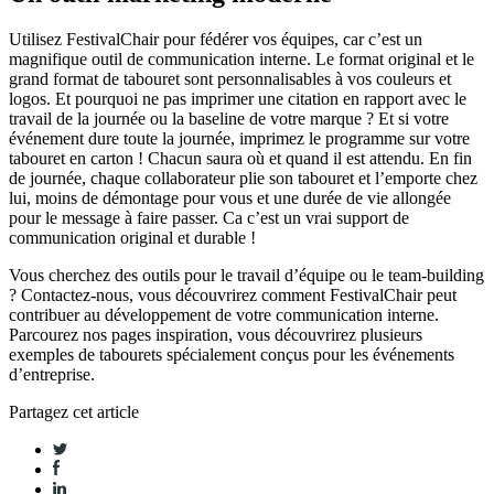
Utilisez FestivalChair pour fédérer vos équipes, car c’est un
magnifique outil de communication interne. Le format original et le
grand format de tabouret sont personnalisables à vos couleurs et
logos. Et pourquoi ne pas imprimer une citation en rapport avec le
travail de la journée ou la baseline de votre marque ? Et si votre
événement dure toute la journée, imprimez le programme sur votre
tabouret en carton ! Chacun saura où et quand il est attendu. En fin
de journée, chaque collaborateur plie son tabouret et l’emporte chez
lui, moins de démontage pour vous et une durée de vie allongée
pour le message à faire passer. Ca c’est un vrai support de
communication original et durable !
Vous cherchez des outils pour le travail d’équipe ou le team-building
? Contactez-nous, vous découvrirez comment FestivalChair peut
contribuer au développement de votre communication interne.
Parcourez nos pages inspiration, vous découvrirez plusieurs
exemples de tabourets spécialement conçus pour les événements
d’entreprise.
Partagez cet article