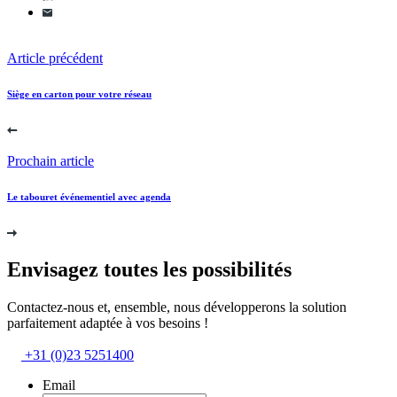
Article précédent
Siège en carton pour votre réseau
Prochain article
Le tabouret événementiel avec agenda
Envisagez toutes les possibilités
Contactez-nous et, ensemble, nous développerons la solution
parfaitement adaptée à vos besoins !
+31 (0)23 5251400
Email