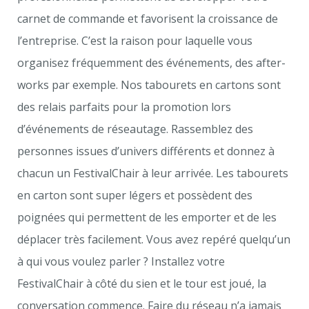
carnet de commande et favorisent la croissance de
l’entreprise. C’est la raison pour laquelle vous
organisez fréquemment des événements, des after-
works par exemple. Nos tabourets en cartons sont
des relais parfaits pour la promotion lors
d’événements de réseautage. Rassemblez des
personnes issues d’univers différents et donnez à
chacun un FestivalChair à leur arrivée. Les tabourets
en carton sont super légers et possèdent des
poignées qui permettent de les emporter et de les
déplacer très facilement. Vous avez repéré quelqu’un
à qui vous voulez parler ? Installez votre
FestivalChair à côté du sien et le tour est joué, la
conversation commence. Faire du réseau n’a jamais