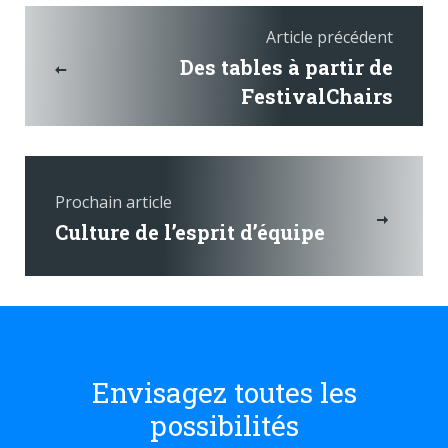
Article précédent
Des tables à partir de
FestivalChairs
Prochain article
Culture de l’esprit d’équipe
Envisagez toutes les
possibilités