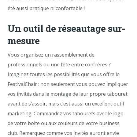
été aussi pratique ni confortable !
Un outil de réseautage sur-
mesure
Vous organisez un rassemblement de
professionnels ou une fête entre confrères ?
Imaginez toutes les possibilités que vous offre le
FestivalChair : non seulement vous pouvez impliquer
vos invités dans le montage de leur propre tabouret
avant de s’assoir, mais c’est aussi un excellent outil
marketing. Commandez vos tabourets avec le logo
de votre boite ou aux couleurs de votre business
club. Remarquez comme vos invités auront envie