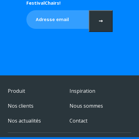
FestivalChairs!
➞
Produit
Inspiration
Nos clients
Nous sommes
Nos actualités
Contact