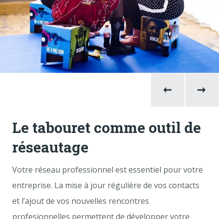
Le tabouret comme outil de
réseautage
Votre réseau professionnel est essentiel pour votre
entreprise. La mise à jour régulière de vos contacts
et l’ajout de vos nouvelles rencontres
profesionnelles permettent de développer votre