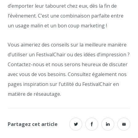
d’emporter leur tabouret chez eux, dès la fin de
l’événement. C’est une combinaison parfaite entre
un usage malin et un bon coup marketing !
Vous aimeriez des conseils sur la meilleure manière
d’utiliser un FestivalChair ou des idées d’impression ?
Contactez-nous et nous serons heureux de discuter
avec vous de vos besoins. Consultez également nos
pages inspiration sur l’utilité du FestivalChair en
matière de réseautage.
Partagez cet article