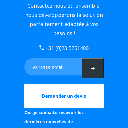
Contactez-nous et, ensemble,
nous développerons la solution
parfaitement adaptée à vos
besoins !
+31 (0)23 5251400
➞
Demander un devis
Oui, je souhaite recevoir les
dernières nouvelles de