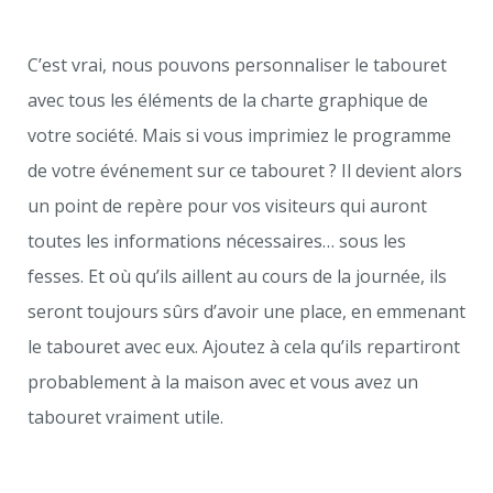
C’est vrai, nous pouvons personnaliser le tabouret
avec tous les éléments de la charte graphique de
votre société. Mais si vous imprimiez le programme
de votre événement sur ce tabouret ? Il devient alors
un point de repère pour vos visiteurs qui auront
toutes les informations nécessaires… sous les
fesses. Et où qu’ils aillent au cours de la journée, ils
seront toujours sûrs d’avoir une place, en emmenant
le tabouret avec eux. Ajoutez à cela qu’ils repartiront
probablement à la maison avec et vous avez un
tabouret vraiment utile.