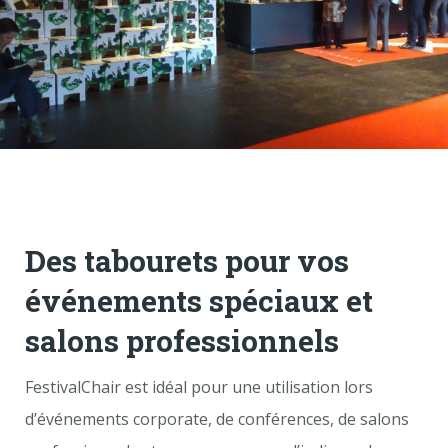
Des tabourets pour vos
événements spéciaux et
salons professionnels
FestivalChair est idéal pour une utilisation lors
d’événements corporate, de conférences, de salons