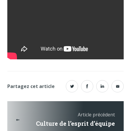
Partagez cet article
Article précédent
Culture de l’esprit d’équipe