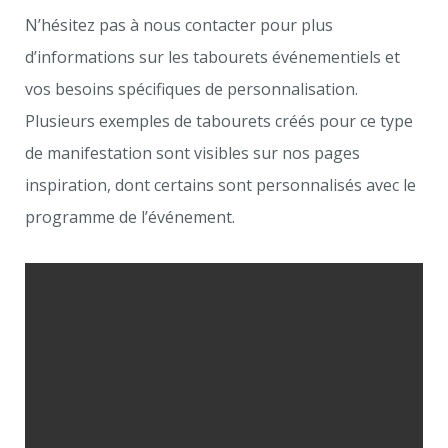
N’hésitez pas à nous contacter pour plus
d’informations sur les tabourets événementiels et
vos besoins spécifiques de personnalisation.
Plusieurs exemples de tabourets créés pour ce type
de manifestation sont visibles sur nos pages
inspiration, dont certains sont personnalisés avec le
programme de l’événement.