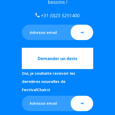
besoins !
+31 (0)23 5251400
Demander un devis
Oui, je souhaite recevoir les
dernières nouvelles de
FestivalChairs!