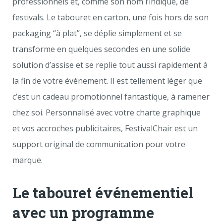
professionnels et, comme son nom l’indique, de
festivals. Le tabouret en carton, une fois hors de son
packaging “à plat”, se déplie simplement et se
transforme en quelques secondes en une solide
solution d’assise et se replie tout aussi rapidement à
la fin de votre événement. Il est tellement léger que
c’est un cadeau promotionnel fantastique, à ramener
chez soi. Personnalisé avec votre charte graphique
et vos accroches publicitaires, FestivalChair est un
support original de communication pour votre
marque.
Le tabouret événementiel
avec un programme