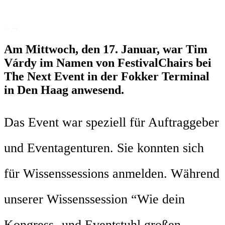
Am Mittwoch, den 17. Januar, war Tim
Várdy im Namen von FestivalChairs bei
The Next Event in der Fokker Terminal
in Den Haag anwesend.
Das Event war speziell für Auftraggeber
und Eventagenturen. Sie konnten sich
für Wissenssessions anmelden. Während
unserer Wissenssession “Wie dein
Kongress- und Eventstuhl großen