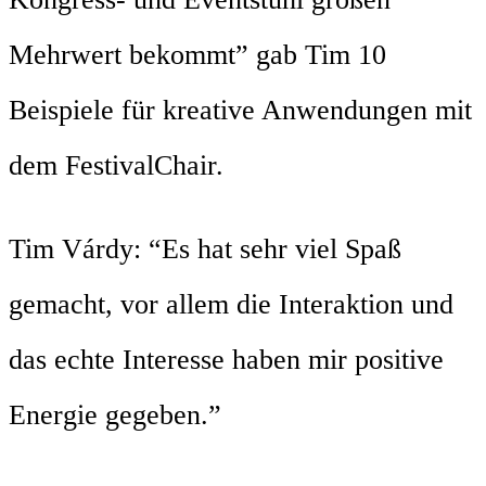
Mehrwert bekommt” gab Tim 10
Beispiele für kreative Anwendungen mit
dem FestivalChair.
Tim Várdy: “Es hat sehr viel Spaß
gemacht, vor allem die Interaktion und
das echte Interesse haben mir positive
Energie gegeben.”