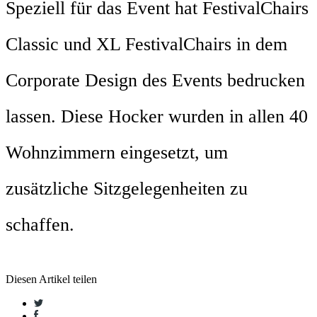
Speziell für das Event hat FestivalChairs
Classic und XL FestivalChairs in dem
Corporate Design des Events bedrucken
lassen. Diese Hocker wurden in allen 40
Wohnzimmern eingesetzt, um
zusätzliche Sitzgelegenheiten zu
schaffen.
Diesen Artikel teilen