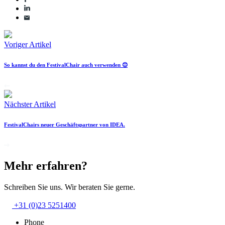
Voriger Artikel
So kannst du den FestivalChair auch verwenden 😊
Nächster Artikel
FestivalChairs neuer Geschäftspartner von IDEA.
Mehr erfahren?
Schreiben Sie uns. Wir beraten Sie gerne.
+31 (0)23 5251400
Phone