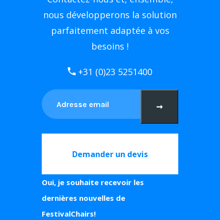
nous développerons la solution
parfaitement adaptée à vos
besoins !
+31 (0)23 5251400
➞
Demander un devis
Oui, je souhaite recevoir les
dernières nouvelles de
FestivalChairs!